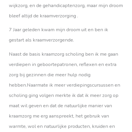
wijkzorg, en de gehandicaptenzorg, maar mijn droom
bleef altijd de kraamverzorging .
7 Jaar geleden kwam mijn droom uit en ben ik
gestart als kraamverzorgende.
Naast de basis kraamzorg scholing ben ik me gaan
verdiepen in geboortepatronen, reflexen en extra
zorg bij gezinnen die meer hulp nodig
hebben.Naarmate ik meer verdiepingscursussen en
scholing ging volgen merkte ik dat ik meer zorg op
maat wil geven en dat de natuurlijke manier van
kraamzorg me erg aanspreekt, het gebruik van
warmte, wol en natuurlijke producten, kruiden en