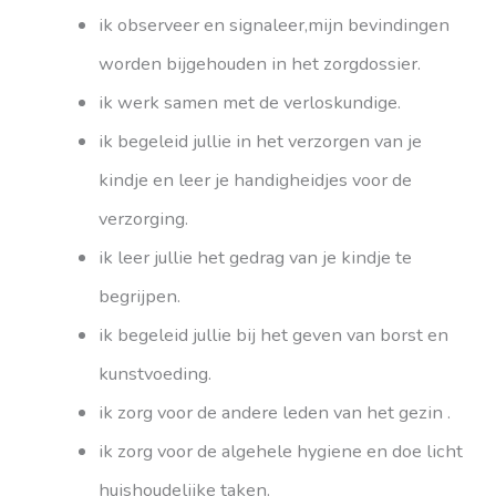
ik observeer en signaleer,mijn bevindingen
worden bijgehouden in het zorgdossier.
ik werk samen met de verloskundige.
ik begeleid jullie in het verzorgen van je
kindje en leer je handigheidjes voor de
verzorging.
ik leer jullie het gedrag van je kindje te
begrijpen.
ik begeleid jullie bij het geven van borst en
kunstvoeding.
ik zorg voor de andere leden van het gezin .
ik zorg voor de algehele hygiene en doe licht
huishoudelijke taken.