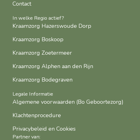
Contact
In welke Regio actief?
Kraamzorg Hazerswoude Dorp
Kraamzorg Boskoop
Kraamzorg Zoetermeer
Kraamzorg Alphen aan den Rijn
Kraamzorg Bodegraven
Legale Informatie
Algemene voorwaarden (Bo Geboortezorg)
Klachtenprocedure
Privacybeleid en Cookies
Partner van: