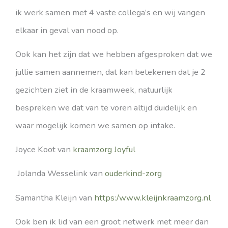
ik werk samen met 4 vaste collega’s en wij vangen
elkaar in geval van nood op.
Ook kan het zijn dat we hebben afgesproken dat we
jullie samen aannemen, dat kan betekenen dat je 2
gezichten ziet in de kraamweek, natuurlijk
bespreken we dat van te voren altijd duidelijk en
waar mogelijk komen we samen op intake.
Joyce Koot van
kraamzorg Joyful
Jolanda Wesselink van
ouderkind-zorg
Samantha Kleijn van
https:/www.kleijnkraamzorg.nl
Ook ben ik lid van een groot netwerk met meer dan