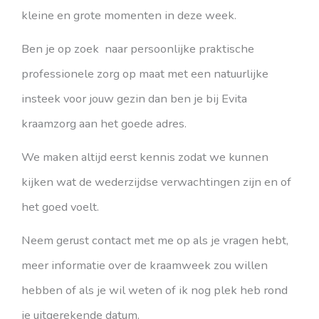
kleine en grote momenten in deze week.
Ben je op zoek naar persoonlijke praktische
professionele zorg op maat met een natuurlijke
insteek voor jouw gezin dan ben je bij Evita
kraamzorg aan het goede adres.
We maken altijd eerst kennis zodat we kunnen
kijken wat de wederzijdse verwachtingen zijn en of
het goed voelt.
Neem gerust contact met me op als je vragen hebt,
meer informatie over de kraamweek zou willen
hebben of als je wil weten of ik nog plek heb rond
je uitgerekende datum.