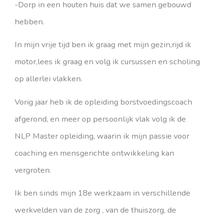
-Dorp in een houten huis dat we samen gebouwd
hebben.
In mijn vrije tijd ben ik graag met mijn gezin,rijd ik
motor,lees ik graag en volg ik cursussen en scholing
op allerlei vlakken.
Vorig jaar heb ik de opleiding borstvoedingscoach
afgerond, en meer op persoonlijk vlak volg ik de
NLP Master opleiding, waarin ik mijn passie voor
coaching en mensgerichte ontwikkeling kan
vergroten.
Ik ben sinds mijn 18e werkzaam in verschillende
werkvelden van de zorg , van de thuiszorg, de