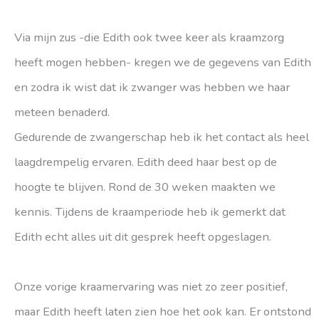
Via mijn zus -die Edith ook twee keer als kraamzorg
heeft mogen hebben- kregen we de gegevens van Edith
en zodra ik wist dat ik zwanger was hebben we haar
meteen benaderd.
Gedurende de zwangerschap heb ik het contact als heel
laagdrempelig ervaren. Edith deed haar best op de
hoogte te blijven. Rond de 30 weken maakten we
kennis. Tijdens de kraamperiode heb ik gemerkt dat
Edith echt alles uit dit gesprek heeft opgeslagen.
Onze vorige kraamervaring was niet zo zeer positief,
maar Edith heeft laten zien hoe het ook kan. Er ontstond