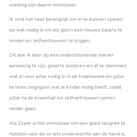
voeding zijn daarin onmisbaar.
Ik vind het heel belangrijk om in te kunnen spelen
op wat nodig is om als gezin een nieuwe balans te
vinden en zelfvertrouwen te krijgen.
Dit doe ik door op een ondersteunende manier
aanwezig te zijn, goed te luisteren en af te stemmen
wat er voor jullie nodig is in de kraamweek en jullie
te leren begrijpen wat je kindje nodig heeft, zodat
jullie na de kraamtijd vol zelfvertrouwen samen
verder gaan.
Als Zzper is het onmisbaar om een goed vangnet te
hebben voor als er iets onverwachts aan de hand is,