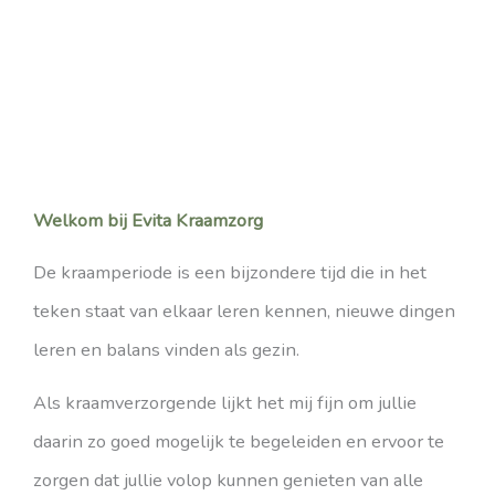
Welkom bij Evita Kraamzorg
De kraamperiode is een bijzondere tijd die in het
teken staat van elkaar leren kennen, nieuwe dingen
leren en balans vinden als gezin.
Als kraamverzorgende lijkt het mij fijn om jullie
daarin zo goed mogelijk te begeleiden en ervoor te
zorgen dat jullie volop kunnen genieten van alle