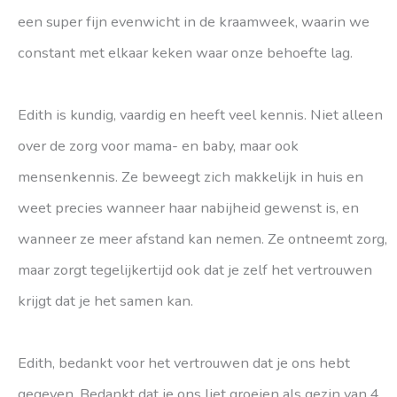
een super fijn evenwicht in de kraamweek, waarin we
constant met elkaar keken waar onze behoefte lag.
Edith is kundig, vaardig en heeft veel kennis. Niet alleen
over de zorg voor mama- en baby, maar ook
mensenkennis. Ze beweegt zich makkelijk in huis en
weet precies wanneer haar nabijheid gewenst is, en
wanneer ze meer afstand kan nemen. Ze ontneemt zorg,
maar zorgt tegelijkertijd ook dat je zelf het vertrouwen
krijgt dat je het samen kan.
Edith, bedankt voor het vertrouwen dat je ons hebt
gegeven. Bedankt dat je ons liet groeien als gezin van 4.