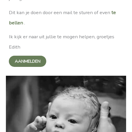
Dit kan je doen door een mail te sturen of even
te
bellen
.
Ik kijk er naar uit jullie te mogen helpen, groetjes
Edith
AANMELDEN