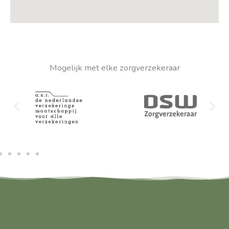
Mogelijk met elke zorgverzekeraar