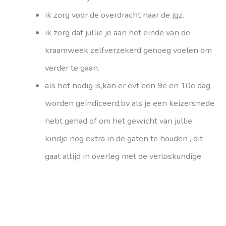
ik zorg voor de overdracht naar de jgz.
ik zorg dat jullie je aan het einde van de
kraamweek zelfverzekerd genoeg voelen om
verder te gaan.
als het nodig is,kan er evt een 9e en 10e dag
worden geïndiceerd,bv als je een keizersnede
hebt gehad of om het gewicht van jullie
kindje nog extra in de gaten te houden , dit
gaat altijd in overleg met de verloskundige .