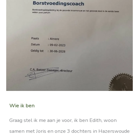
Wie ik ben
Graag stel ik me aan je voor, ik ben Edith, woon
samen met Joris en onze 3 dochters in Hazerswoude