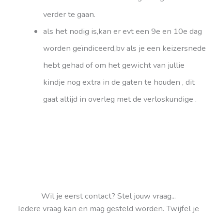
verder te gaan.
als het nodig is,kan er evt een 9e en 10e dag
worden geïndiceerd,bv als je een keizersnede
hebt gehad of om het gewicht van jullie
kindje nog extra in de gaten te houden , dit
gaat altijd in overleg met de verloskundige .
Wil je eerst contact? Stel jouw vraag...
Iedere vraag kan en mag gesteld worden. Twijfel je