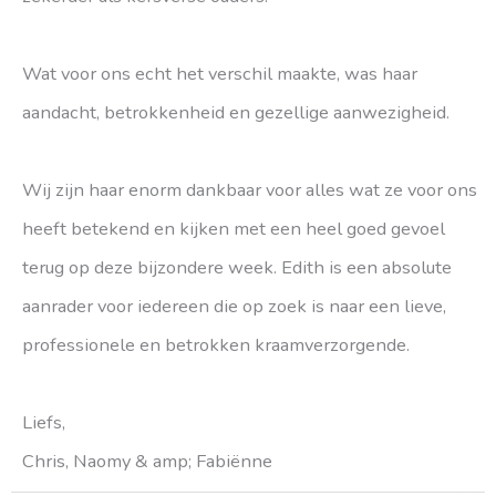
Wat voor ons echt het verschil maakte, was haar
aandacht, betrokkenheid en gezellige aanwezigheid.
Wij zijn haar enorm dankbaar voor alles wat ze voor ons
heeft betekend en kijken met een heel goed gevoel
terug op deze bijzondere week. Edith is een absolute
aanrader voor iedereen die op zoek is naar een lieve,
professionele en betrokken kraamverzorgende.
Liefs,
Chris, Naomy & amp; Fabiënne