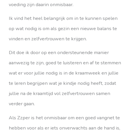
voeding zijn daarin onmisbaar.
Ik vind het heel belangrijk om in te kunnen spelen
op wat nodig is om als gezin een nieuwe balans te
vinden en zelfvertrouwen te krijgen.
Dit doe ik door op een ondersteunende manier
aanwezig te zijn, goed te luisteren en af te stemmen
wat er voor jullie nodig is in de kraamweek en jullie
te leren begrijpen wat je kindje nodig heeft, zodat
jullie na de kraamtijd vol zelfvertrouwen samen
verder gaan.
Als Zzper is het onmisbaar om een goed vangnet te
hebben voor als er iets onverwachts aan de hand is,