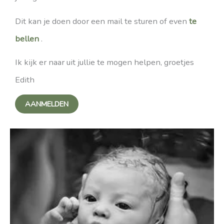
Dit kan je doen door een mail te sturen of even
te
bellen
.
Ik kijk er naar uit jullie te mogen helpen, groetjes
Edith
AANMELDEN