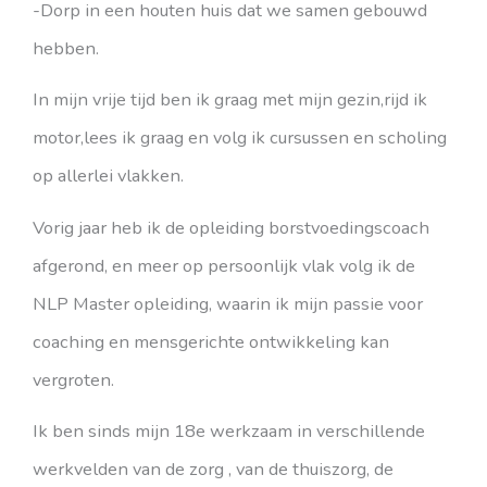
-Dorp in een houten huis dat we samen gebouwd
hebben.
In mijn vrije tijd ben ik graag met mijn gezin,rijd ik
motor,lees ik graag en volg ik cursussen en scholing
op allerlei vlakken.
Vorig jaar heb ik de opleiding borstvoedingscoach
afgerond, en meer op persoonlijk vlak volg ik de
NLP Master opleiding, waarin ik mijn passie voor
coaching en mensgerichte ontwikkeling kan
vergroten.
Ik ben sinds mijn 18e werkzaam in verschillende
werkvelden van de zorg , van de thuiszorg, de