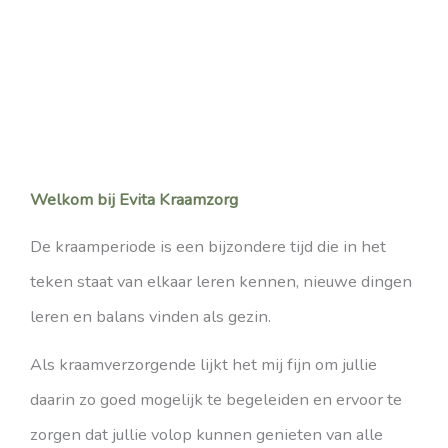
Welkom bij Evita Kraamzorg
De kraamperiode is een bijzondere tijd die in het
teken staat van elkaar leren kennen, nieuwe dingen
leren en balans vinden als gezin.
Als kraamverzorgende lijkt het mij fijn om jullie
daarin zo goed mogelijk te begeleiden en ervoor te
zorgen dat jullie volop kunnen genieten van alle