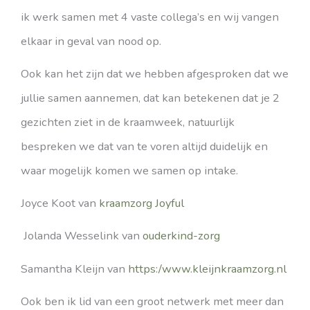
ik werk samen met 4 vaste collega’s en wij vangen
elkaar in geval van nood op.
Ook kan het zijn dat we hebben afgesproken dat we
jullie samen aannemen, dat kan betekenen dat je 2
gezichten ziet in de kraamweek, natuurlijk
bespreken we dat van te voren altijd duidelijk en
waar mogelijk komen we samen op intake.
Joyce Koot van
kraamzorg Joyful
Jolanda Wesselink van
ouderkind-zorg
Samantha Kleijn van
https:/www.kleijnkraamzorg.nl
Ook ben ik lid van een groot netwerk met meer dan