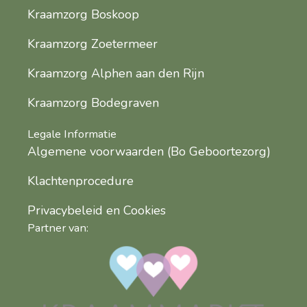
Kraamzorg Boskoop
Kraamzorg Zoetermeer
Kraamzorg Alphen aan den Rijn
Kraamzorg Bodegraven
Legale Informatie
Algemene voorwaarden (Bo Geboortezorg)
Klachtenprocedure
Privacybeleid en Cookies
Partner van: