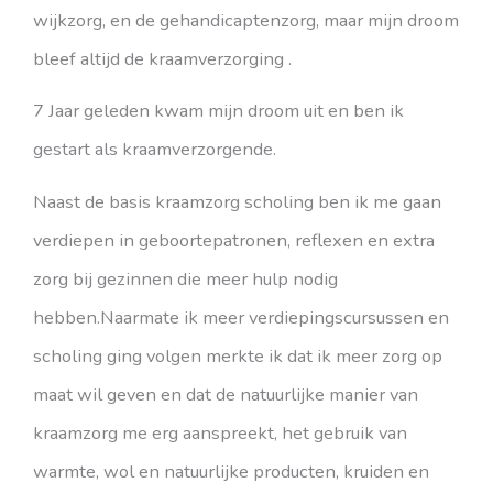
wijkzorg, en de gehandicaptenzorg, maar mijn droom
bleef altijd de kraamverzorging .
7 Jaar geleden kwam mijn droom uit en ben ik
gestart als kraamverzorgende.
Naast de basis kraamzorg scholing ben ik me gaan
verdiepen in geboortepatronen, reflexen en extra
zorg bij gezinnen die meer hulp nodig
hebben.Naarmate ik meer verdiepingscursussen en
scholing ging volgen merkte ik dat ik meer zorg op
maat wil geven en dat de natuurlijke manier van
kraamzorg me erg aanspreekt, het gebruik van
warmte, wol en natuurlijke producten, kruiden en