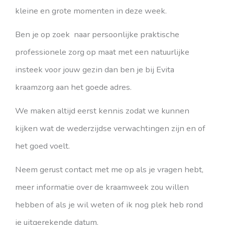
kleine en grote momenten in deze week.
Ben je op zoek naar persoonlijke praktische
professionele zorg op maat met een natuurlijke
insteek voor jouw gezin dan ben je bij Evita
kraamzorg aan het goede adres.
We maken altijd eerst kennis zodat we kunnen
kijken wat de wederzijdse verwachtingen zijn en of
het goed voelt.
Neem gerust contact met me op als je vragen hebt,
meer informatie over de kraamweek zou willen
hebben of als je wil weten of ik nog plek heb rond
je uitgerekende datum.