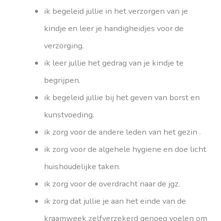
ik begeleid jullie in het verzorgen van je
kindje en leer je handigheidjes voor de
verzorging.
ik leer jullie het gedrag van je kindje te
begrijpen.
ik begeleid jullie bij het geven van borst en
kunstvoeding.
ik zorg voor de andere leden van het gezin .
ik zorg voor de algehele hygiene en doe licht
huishoudelijke taken.
ik zorg voor de overdracht naar de jgz.
ik zorg dat jullie je aan het einde van de
kraamweek zelfverzekerd genoeg voelen om