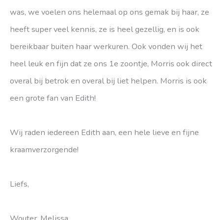
was, we voelen ons helemaal op ons gemak bij haar, ze
heeft super veel kennis, ze is heel gezellig, en is ook
bereikbaar buiten haar werkuren. Ook vonden wij het
heel leuk en fijn dat ze ons 1e zoontje, Morris ook direct
overal bij betrok en overal bij liet helpen. Morris is ook
een grote fan van Edith!
Wij raden iedereen Edith aan, een hele lieve en fijne
kraamverzorgende!
Liefs,
Wouter, Melissa