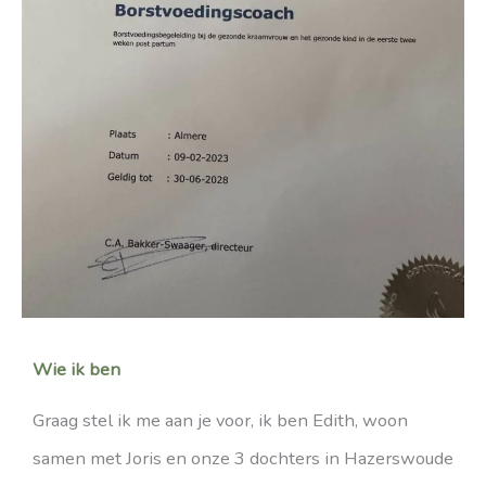
Wie ik ben
Graag stel ik me aan je voor, ik ben Edith, woon
samen met Joris en onze 3 dochters in Hazerswoude