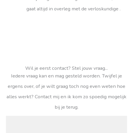
gaat altijd in overleg met de verloskundige .
Wil je eerst contact? Stel jouw vraag...
Iedere vraag kan en mag gesteld worden. Twijfel je
ergens over, of je wilt graag toch nog even weten hoe
alles werkt? Contact mij en ik kom zo spoedig mogelijk
bij je terug.