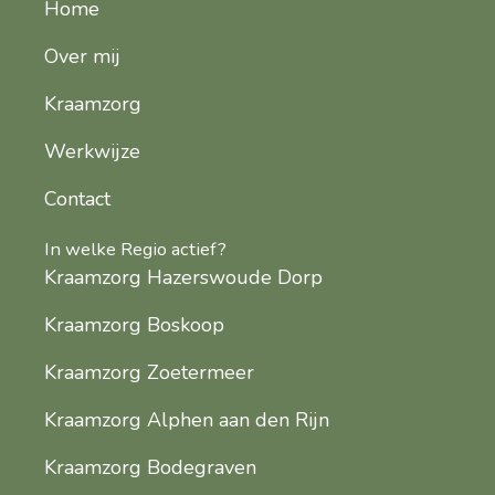
Home
Over mij
Kraamzorg
Werkwijze
Contact
In welke Regio actief?
Kraamzorg Hazerswoude Dorp
Kraamzorg Boskoop
Kraamzorg Zoetermeer
Kraamzorg Alphen aan den Rijn
Kraamzorg Bodegraven