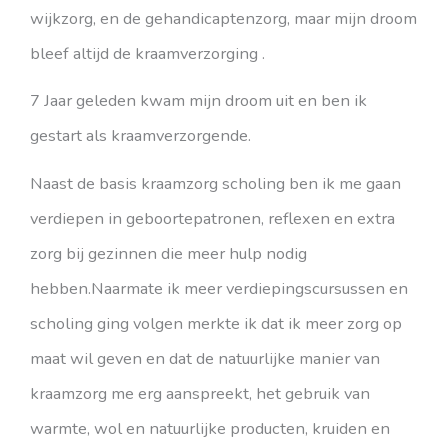
wijkzorg, en de gehandicaptenzorg, maar mijn droom
bleef altijd de kraamverzorging .
7 Jaar geleden kwam mijn droom uit en ben ik
gestart als kraamverzorgende.
Naast de basis kraamzorg scholing ben ik me gaan
verdiepen in geboortepatronen, reflexen en extra
zorg bij gezinnen die meer hulp nodig
hebben.Naarmate ik meer verdiepingscursussen en
scholing ging volgen merkte ik dat ik meer zorg op
maat wil geven en dat de natuurlijke manier van
kraamzorg me erg aanspreekt, het gebruik van
warmte, wol en natuurlijke producten, kruiden en