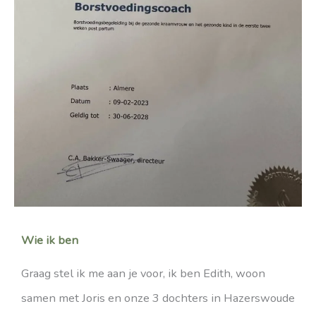
Wie ik ben
Graag stel ik me aan je voor, ik ben Edith, woon
samen met Joris en onze 3 dochters in Hazerswoude