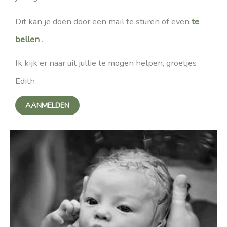
Dit kan je doen door een mail te sturen of even
te
bellen
.
Ik kijk er naar uit jullie te mogen helpen, groetjes
Edith
AANMELDEN