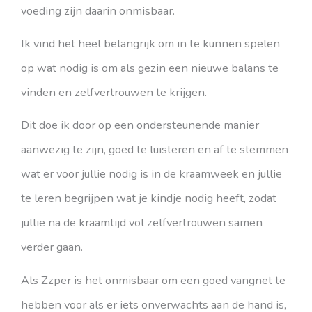
voeding zijn daarin onmisbaar.
Ik vind het heel belangrijk om in te kunnen spelen
op wat nodig is om als gezin een nieuwe balans te
vinden en zelfvertrouwen te krijgen.
Dit doe ik door op een ondersteunende manier
aanwezig te zijn, goed te luisteren en af te stemmen
wat er voor jullie nodig is in de kraamweek en jullie
te leren begrijpen wat je kindje nodig heeft, zodat
jullie na de kraamtijd vol zelfvertrouwen samen
verder gaan.
Als Zzper is het onmisbaar om een goed vangnet te
hebben voor als er iets onverwachts aan de hand is,