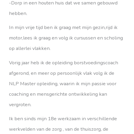
-Dorp in een houten huis dat we samen gebouwd
hebben.
In mijn vrije tijd ben ik graag met mijn gezin,rijd ik
motor,lees ik graag en volg ik cursussen en scholing
op allerlei vlakken.
Vorig jaar heb ik de opleiding borstvoedingscoach
afgerond, en meer op persoonlijk vlak volg ik de
NLP Master opleiding, waarin ik mijn passie voor
coaching en mensgerichte ontwikkeling kan
vergroten.
Ik ben sinds mijn 18e werkzaam in verschillende
werkvelden van de zorg , van de thuiszorg, de