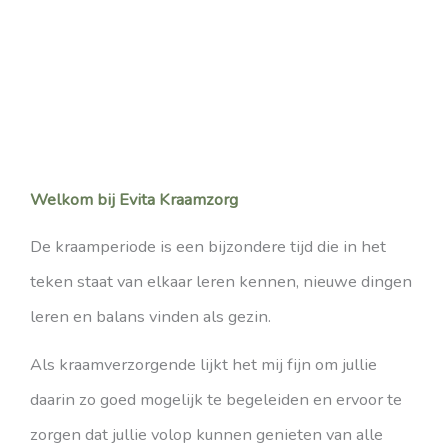
Welkom bij Evita Kraamzorg
De kraamperiode is een bijzondere tijd die in het
teken staat van elkaar leren kennen, nieuwe dingen
leren en balans vinden als gezin.
Als kraamverzorgende lijkt het mij fijn om jullie
daarin zo goed mogelijk te begeleiden en ervoor te
zorgen dat jullie volop kunnen genieten van alle