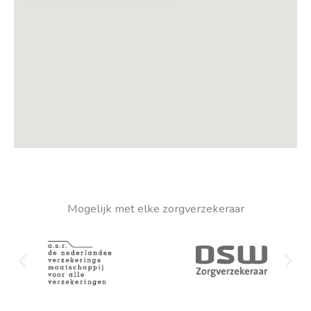
Mogelijk met elke zorgverzekeraar