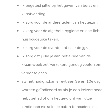
ik begeleid jullie bij het geven van borst en
kunstvoeding.
ik zorg voor de andere leden van het gezin .
ik zorg voor de algehele hygiene en doe licht
huishoudelijke taken.
ik zorg voor de overdracht naar de jgz.
ik zorg dat jullie je aan het einde van de
kraamweek zelfverzekerd genoeg voelen om
verder te gaan.
als het nodig is,kan er evt een 9e en 10e dag
worden geïndiceerd,bv als je een keizersnede
hebt gehad of om het gewicht van jullie
kindje nog extra in de gaten te houden , dit