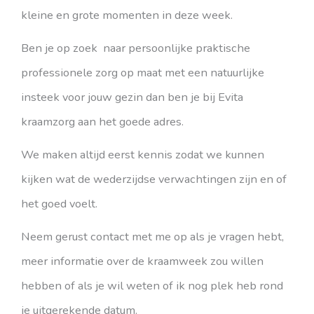
kleine en grote momenten in deze week.
Ben je op zoek naar persoonlijke praktische
professionele zorg op maat met een natuurlijke
insteek voor jouw gezin dan ben je bij Evita
kraamzorg aan het goede adres.
We maken altijd eerst kennis zodat we kunnen
kijken wat de wederzijdse verwachtingen zijn en of
het goed voelt.
Neem gerust contact met me op als je vragen hebt,
meer informatie over de kraamweek zou willen
hebben of als je wil weten of ik nog plek heb rond
je uitgerekende datum.