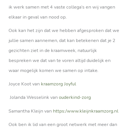
ik werk samen met 4 vaste collega’s en wij vangen
elkaar in geval van nood op.
Ook kan het zijn dat we hebben afgesproken dat we
jullie samen aannemen, dat kan betekenen dat je 2
gezichten ziet in de kraamweek, natuurlijk
bespreken we dat van te voren altijd duidelijk en
waar mogelijk komen we samen op intake.
Joyce Koot van
kraamzorg Joyful
Jolanda Wesselink van
ouderkind-zorg
Samantha Kleijn van
https:/www.kleijnkraamzorg.nl
Ook ben ik lid van een groot netwerk met meer dan