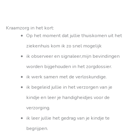
Kraamzorg in het kort:
Op het moment dat jullie thuiskomen uit het
ziekenhuis kom ik zo snel mogelijk
ik observeer en signaleer,mijn bevindingen
worden bijgehouden in het zorgdossier.
ik werk samen met de verloskundige.
ik begeleid jullie in het verzorgen van je
kindje en leer je handigheidjes voor de
verzorging.
ik leer jullie het gedrag van je kindje te
begrijpen.